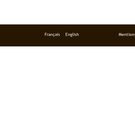
Français
English
Mentions