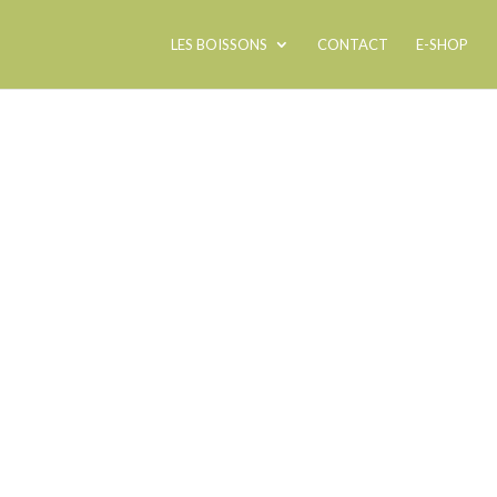
LES BOISSONS
CONTACT
E-SHOP