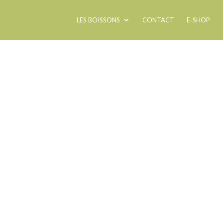
LES BOISSONS
CONTACT
E-SHOP