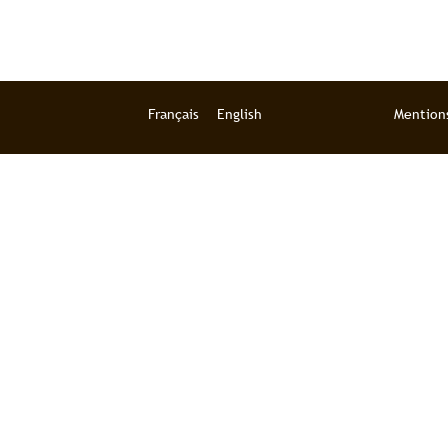
Français
English
Mentions