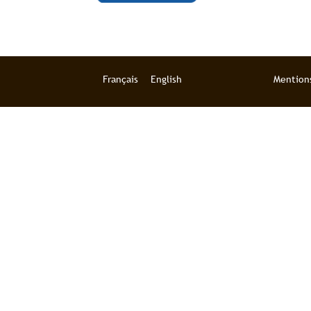
Français
English
Mentions