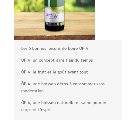
Les 5 bonnes raisons de boire ÔPIA
ÔPIA, un concept dans l’air du temps
ÔPIA, le fruit et le goût avant tout
ÔPIA, une boisson détox à consommer sans
modération
ÔPIA, une boisson naturelle et saine pour le
corps et l’esprit