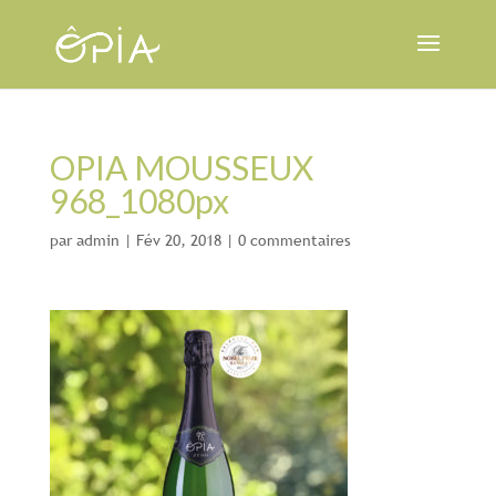
OPIA MOUSSEUX
968_1080px
par
admin
|
Fév 20, 2018
|
0 commentaires