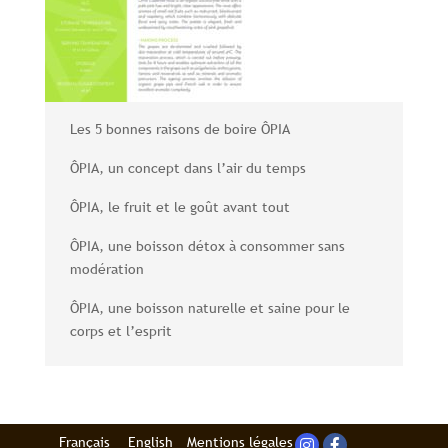
Les 5 bonnes raisons de boire ÔPIA
ÔPIA, un concept dans l’air du temps
ÔPIA, le fruit et le goût avant tout
ÔPIA, une boisson détox à consommer sans
modération
ÔPIA, une boisson naturelle et saine pour le
corps et l’esprit
Français
English
Mentions légales