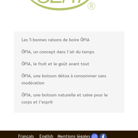
Les 5 bonnes raisons de boire ÔPIA
ÔPIA, un concept dans l’air du temps
ÔPIA, le fruit et le goût avant tout
ÔPIA, une boisson détox à consommer sans
modération
ÔPIA, une boisson naturelle et saine pour le
corps et l’esprit
Français
English
Mentions légales