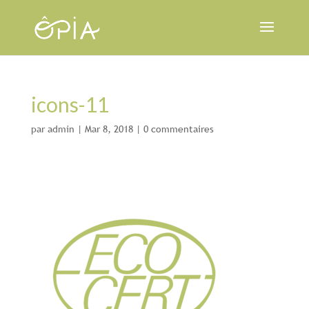
icons-11
par
admin
|
Mar 8, 2018
|
0 commentaires