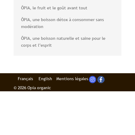
ÔPIA, le fruit et le goût avant tout
ÔPIA, une boisson détox à consommer sans
modération
ÔPIA, une boisson naturelle et saine pour le
corps et l’esprit
Français
English
Mentions légales
© 2026 Opia organic