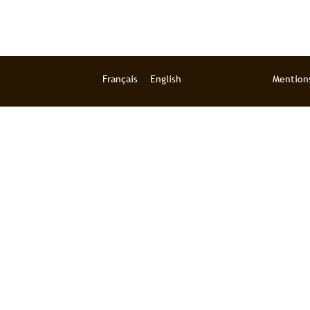
Français
English
Mentions