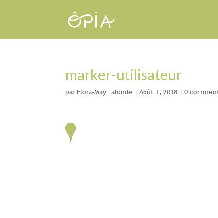
marker-utilisateur
par
Flora-May Lalonde
|
Août 1, 2018
|
0 comment