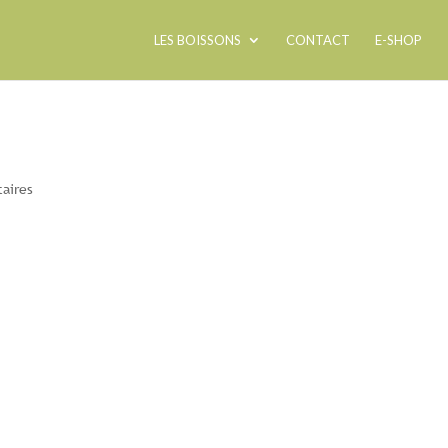
LES BOISSONS
CONTACT
E-SHOP
aires