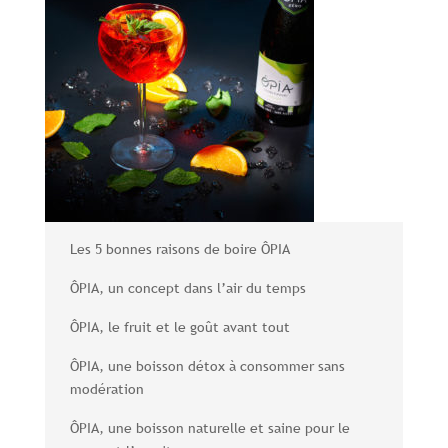
Les 5 bonnes raisons de boire ÔPIA
ÔPIA, un concept dans l’air du temps
ÔPIA, le fruit et le goût avant tout
ÔPIA, une boisson détox à consommer sans
modération
ÔPIA, une boisson naturelle et saine pour le