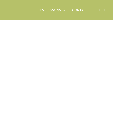
LES BOISSONS
CONTACT
E-SHOP