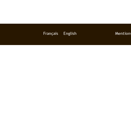
Français
English
Mentions