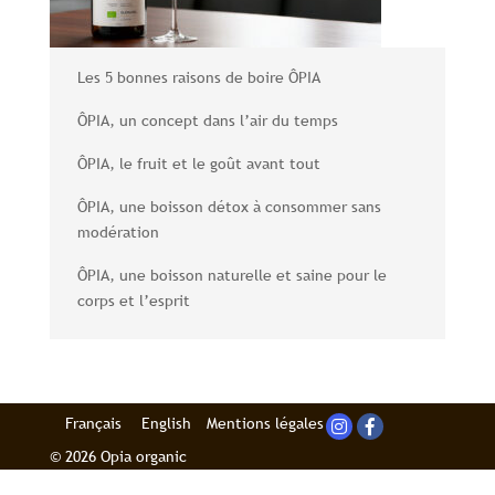
Les 5 bonnes raisons de boire ÔPIA
ÔPIA, un concept dans l’air du temps
ÔPIA, le fruit et le goût avant tout
ÔPIA, une boisson détox à consommer sans
modération
ÔPIA, une boisson naturelle et saine pour le
corps et l’esprit
Français
English
Mentions légales
© 2026 Opia organic