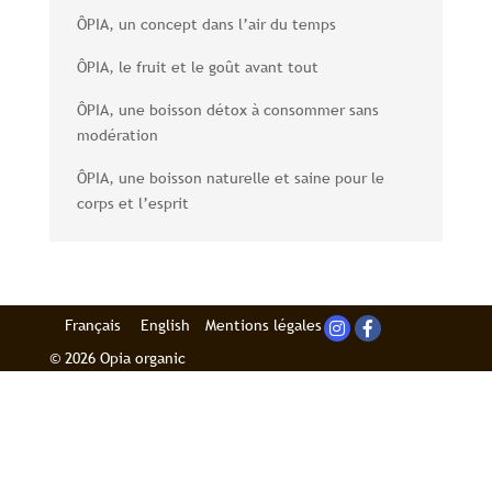
ÔPIA, un concept dans l’air du temps
ÔPIA, le fruit et le goût avant tout
ÔPIA, une boisson détox à consommer sans
modération
ÔPIA, une boisson naturelle et saine pour le
corps et l’esprit
Français
English
Mentions légales
© 2026 Opia organic