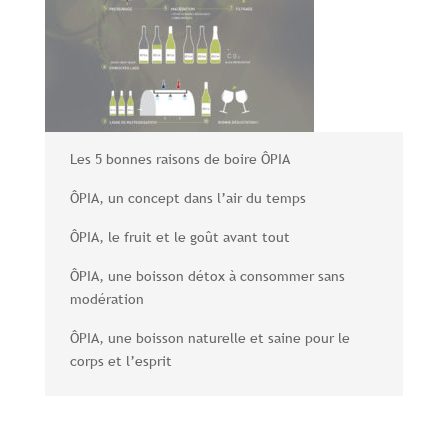
Les 5 bonnes raisons de boire ÔPIA
ÔPIA, un concept dans l’air du temps
ÔPIA, le fruit et le goût avant tout
ÔPIA, une boisson détox à consommer sans
modération
ÔPIA, une boisson naturelle et saine pour le
corps et l’esprit