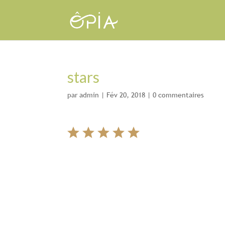
stars
par
admin
|
Fév 20, 2018
|
0 commentaires