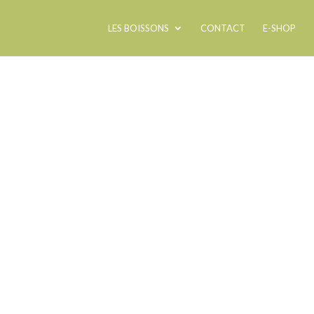
LES BOISSONS
CONTACT
E-SHOP