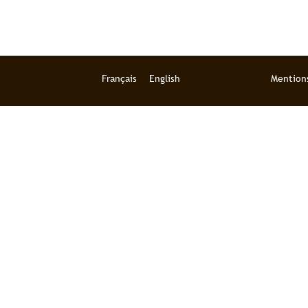
Français
English
Mentions